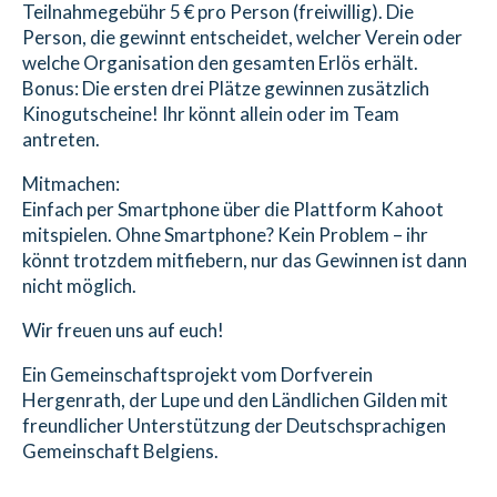
Teilnahmegebühr 5 € pro Person (freiwillig). Die
Person, die gewinnt entscheidet, welcher Verein oder
welche Organisation den gesamten Erlös erhält.
Bonus: Die ersten drei Plätze gewinnen zusätzlich
Kinogutscheine! Ihr könnt allein oder im Team
antreten.
Mitmachen:
Einfach per Smartphone über die Plattform Kahoot
mitspielen. Ohne Smartphone? Kein Problem – ihr
könnt trotzdem mitfiebern, nur das Gewinnen ist dann
nicht möglich.
Wir freuen uns auf euch!
Ein Gemeinschaftsprojekt vom Dorfverein
Hergenrath, der Lupe und den Ländlichen Gilden mit
freundlicher Unterstützung der Deutschsprachigen
Gemeinschaft Belgiens.