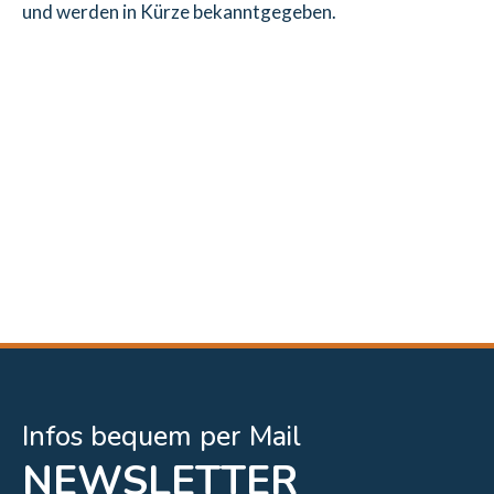
und werden in Kürze bekanntgegeben.
Infos bequem per Mail
NEWSLETTER