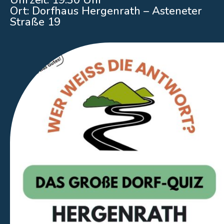
Uhrzeit: 19:30 Uhr
Ort: Dorfhaus Hergenrath – Asteneter
Straße 19