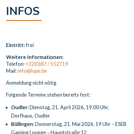
INFOS
Eintritt:
frei
Weitere Informationen:
Telefon:
+32(0)87 / 552719
Mail:
info@lupe.be
Anmeldung
nicht nötig
Folgende Termine stehen bereits fest:
Oudler:
Dienstag, 21. April 2026, 19.00 Uhr,
Dorfhaus, Oudler
Büllingen:
Donnerstag, 21. Mai 2026, 19 Uhr – ESEB
Gaming Lounge – Hauptstraße 12