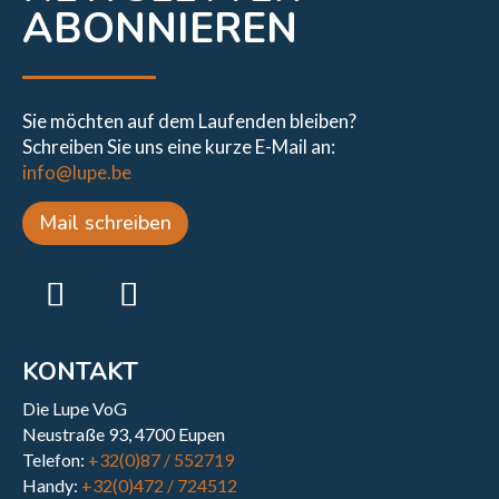
ABONNIEREN
Sie möchten auf dem Laufenden bleiben?
Schreiben Sie uns eine kurze E-Mail an:
info@lupe.be
Mail schreiben
KONTAKT
Die Lupe VoG
Neustraße 93, 4700 Eupen
Telefon:
+32(0)87 / 552719
Handy:
+32(0)472 / 724512