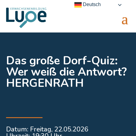
Deutsch
Das große Dorf-Quiz:
Wer weiß die Antwort?
HERGENRATH
Datum: Freitag, 22
.05.2026