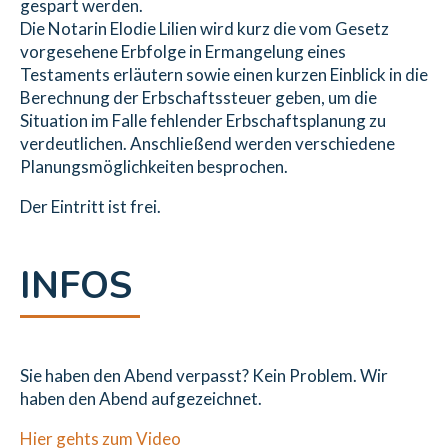
gespart werden.
Die Notarin Elodie Lilien wird kurz die vom Gesetz
vorgesehene Erbfolge in Ermangelung eines
Testaments erläutern sowie einen kurzen Einblick in die
Berechnung der Erbschaftssteuer geben, um die
Situation im Falle fehlender Erbschaftsplanung zu
verdeutlichen. Anschließend werden verschiedene
Planungsmöglichkeiten besprochen.
Der Eintritt ist frei.
INFOS
Sie haben den Abend verpasst? Kein Problem. Wir
haben den Abend aufgezeichnet.
Hier gehts zum Video