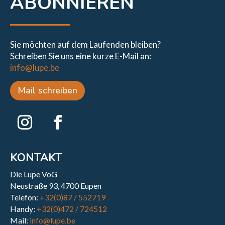
ABONNIEREN
Sie möchten auf dem Laufenden bleiben?
Schreiben Sie uns eine kurze E-Mail an:
info@lupe.be
Mail schreiben
KONTAKT
Die Lupe VoG
Neustraße 93, 4700 Eupen
Telefon:
+32(0)87 / 552719
Handy:
+32(0)472 / 724512
Mail:
info@lupe.be