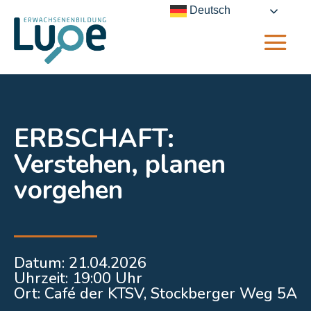
Deutsch
ERBSCHAFT:
Verstehen, planen
vorgehen
Datum: 21
.04.2026
Uhrzeit: 19:00 Uhr
Ort: Café der KTSV, Stockberger Weg 5A