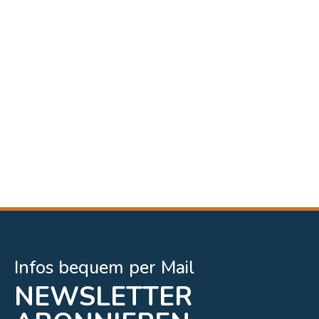
Infos bequem per Mail
NEWSLETTER