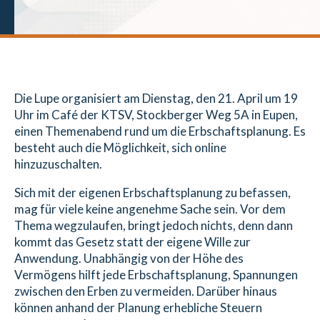
Die Lupe organisiert am Dienstag, den 21. April um 19
Uhr im Café der KTSV, Stockberger Weg 5A in Eupen,
einen Themenabend rund um die Erbschaftsplanung. Es
besteht auch die Möglichkeit, sich online
hinzuzuschalten.
Sich mit der eigenen Erbschaftsplanung zu befassen,
mag für viele keine angenehme Sache sein. Vor dem
Thema wegzulaufen, bringt jedoch nichts, denn dann
kommt das Gesetz statt der eigene Wille zur
Anwendung. Unabhängig von der Höhe des
Vermögens hilft jede Erbschaftsplanung, Spannungen
zwischen den Erben zu vermeiden. Darüber hinaus
können anhand der Planung erhebliche Steuern