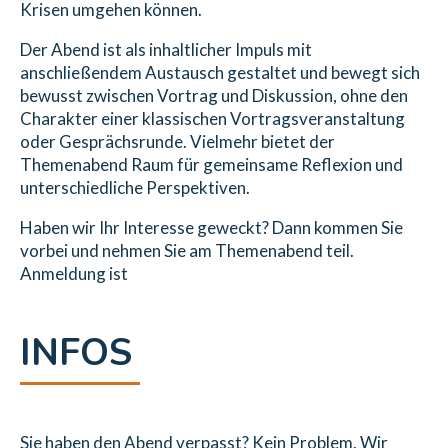
Krisen umgehen können.
Der Abend ist als inhaltlicher Impuls mit
anschließendem Austausch gestaltet und bewegt sich
bewusst zwischen Vortrag und Diskussion, ohne den
Charakter einer klassischen Vortragsveranstaltung
oder Gesprächsrunde. Vielmehr bietet der
Themenabend Raum für gemeinsame Reflexion und
unterschiedliche Perspektiven.
Haben wir Ihr Interesse geweckt? Dann kommen Sie
vorbei und nehmen Sie am Themenabend teil.
Anmeldung ist
INFOS
Sie haben den Abend verpasst? Kein Problem. Wir