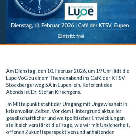
Am Dienstag, den 10. Februar 2026, um 19 Uhr lädt die
Lupe VoG zu einem Themenabend ins Café der KTSV,
Stockbergerweg 5A in Eupen, ein. Referent des
Abends ist Dr. Stefan Kirschgens.
Im Mittelpunkt steht der Umgang mit Ungewissheit in
krisenvollen Zeiten. Vor dem Hintergrund aktueller
gesellschaftlicher und weltpolitischer Entwicklungen
stellt sich verstärkt die Frage, wie wir mit Unsicherheit,
offenen Zukunftsperspektiven und anhaltenden