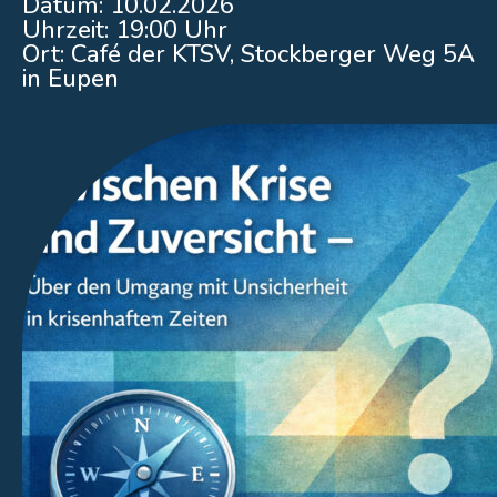
Datum:
10.02.2026
Uhrzeit: 19:00 Uhr
Ort: Café der KTSV, Stockberger Weg 5A
in Eupen