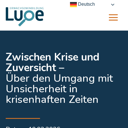
Deutsch
Zwischen Krise und
Zuversicht –
Über den Umgang mit
Unsicherheit in
krisenhaften Zeiten