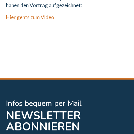
haben den Vortrag aufgezeichnet:
Hier gehts zum Video
Infos bequem per Mail
NEWSLETTER
ABONNIEREN