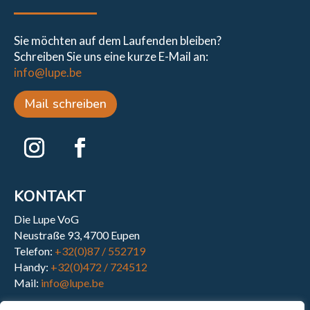
Sie möchten auf dem Laufenden bleiben?
Schreiben Sie uns eine kurze E-Mail an:
info@lupe.be
Mail schreiben
KONTAKT
Die Lupe VoG
Neustraße 93, 4700 Eupen
Telefon:
+32(0)87 / 552719
Handy:
+32(0)472 / 724512
Mail:
info@lupe.be